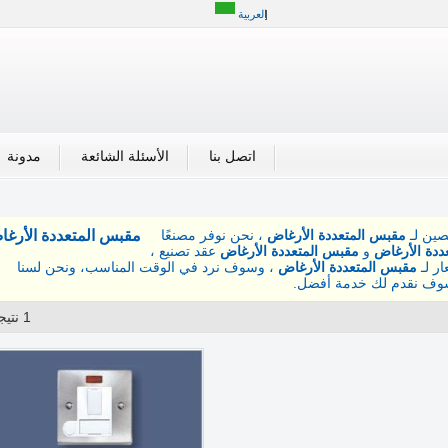
العربية
اتصل بنا
الأسئلة الشائعة
مدونة
ين لـ
مقبس المتعددة الأرغاض
، نحن نوفر مصنعًا
مقبس المتعددة الأرغ
ددة الأرغاض
و
مقبس المتعددة الأرغاض
عقد تصنيع ،
ر لـ
مقبس المتعددة الأرغاض
، وسوف نرد في الوقت المناسب، ونحن لسنا
وف نقدم لك خدمة أفضل.
1 نتيجة