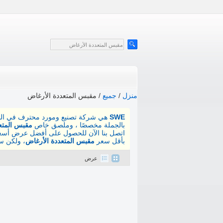
منزل
/
جميع
/
مقبس المتعددة الأرغاض
SWE
هي شركة تصنيع ومورد محترف في الص
بالجملة مخصصًا ، وملصق خاص
مقبس المتع
اتصل بنا الآن للحصول على أفضل عرض أسعا
بأقل سعر
مقبس المتعددة الأرغاض
، ولكن س
عرض